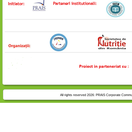
All rights reserved 2026:
PRAIS Corporate Commu