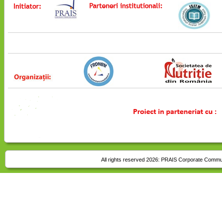
All rights reserved 2026:
PRAIS Corporate Commu