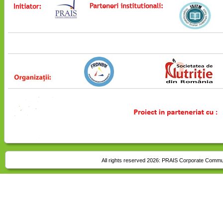
All rights reserved 2026:
PRAIS Corporate Commu