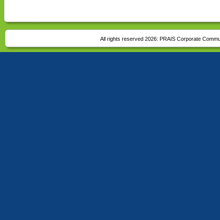
All rights reserved 2026:
PRAIS Corporate Commu