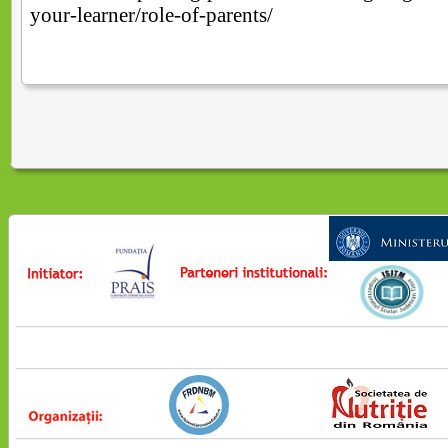
your-learner/role-of-parents/