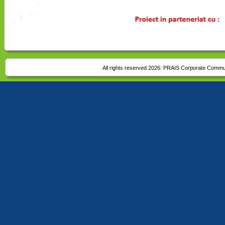
All rights reserved 2026:
PRAIS Corporate Commu