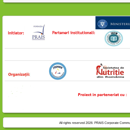
All rights reserved 2026:
PRAIS Corporate Commu