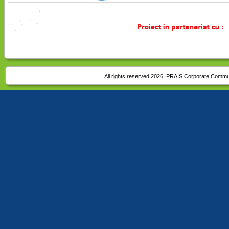
All rights reserved 2026:
PRAIS Corporate Commu