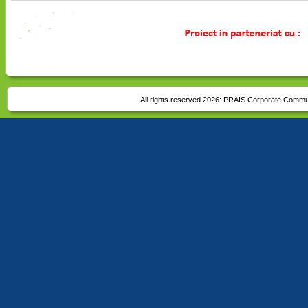
All rights reserved 2026:
PRAIS Corporate Commu