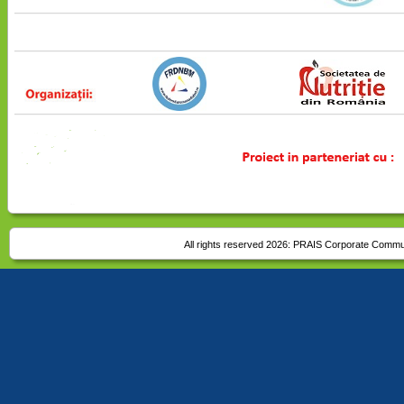
All rights reserved 2026:
PRAIS Corporate Commu