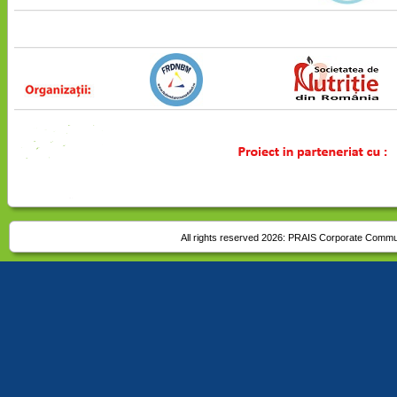
All rights reserved 2026:
PRAIS Corporate Commu