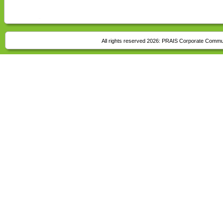
All rights reserved 2026:
PRAIS Corporate Commu